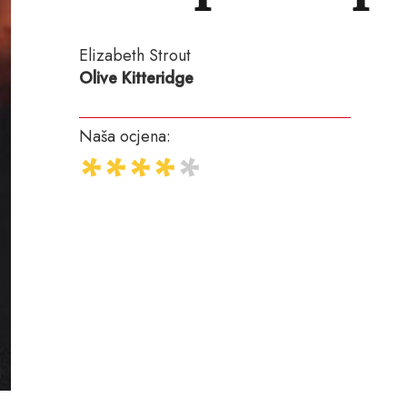
Elizabeth Strout
Olive Kitteridge
Naša ocjena: