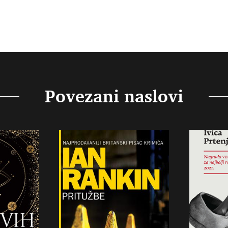
Povezani naslovi