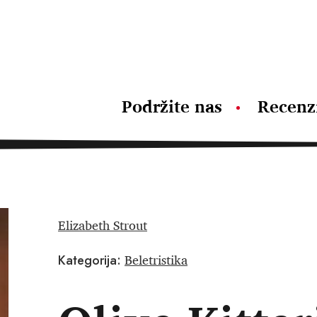
Podržite nas
Recenz
Elizabeth Strout
Beletristika
Kategorija: