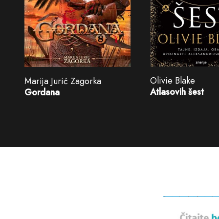
Olivie Blake
Marija Jurić Zagorka
Atlasovih šest
Gordana