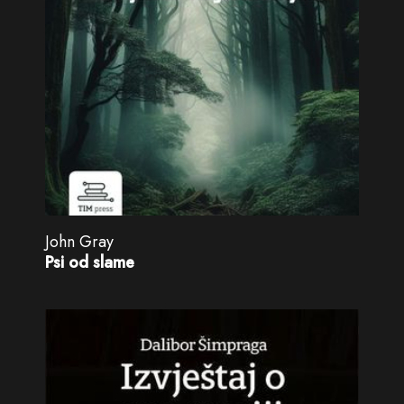
John Gray
Psi od slame