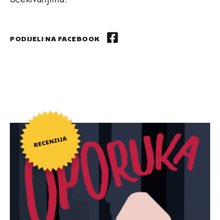
PODIJELI NA FACEBOOK