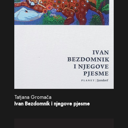
Tatjana Gromača
Ivan Bezdomnik i njegove pjesme