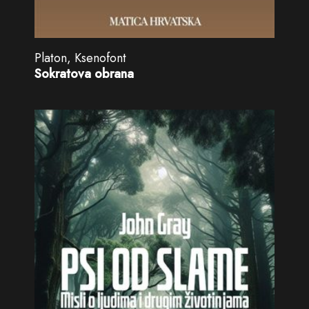
Platon, Ksenofont
Sokratova obrana