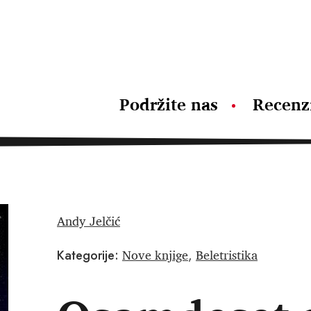
Podržite nas
Recenz
Andy Jelčić
Nove knjige
Beletristika
Kategorije:
,