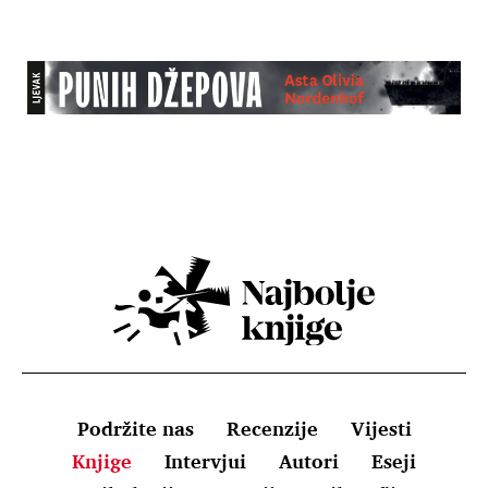
Podržite nas
Recenzije
Vijesti
Knjige
Intervjui
Autori
Eseji