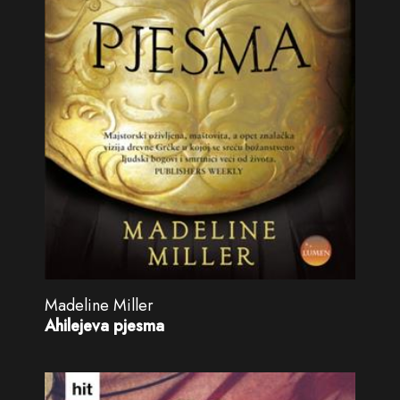
Madeline Miller
Ahilejeva pjesma