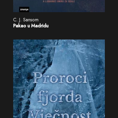
C. J. Sansom
Pakao u Madridu