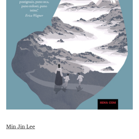
Min Jin Lee