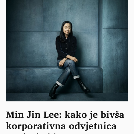
Min Jin Lee: kako je bivša
korporativna odvjetnica