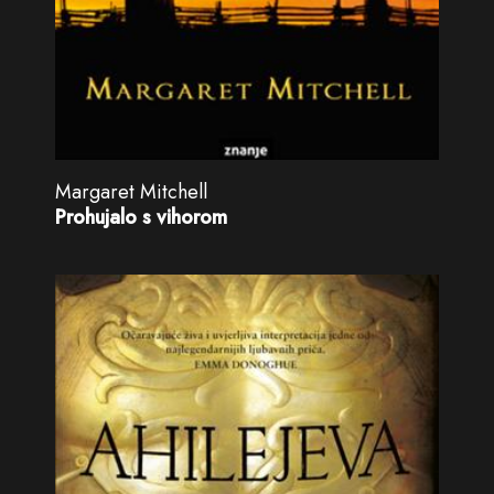
Margaret Mitchell
Prohujalo s vihorom