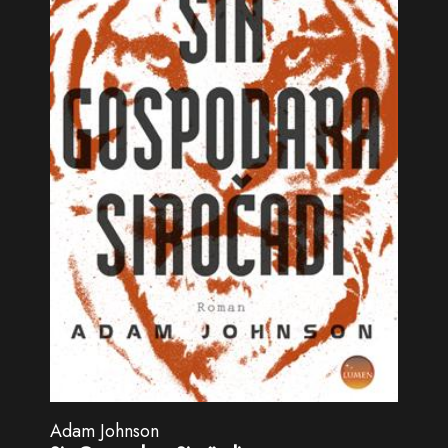
Adam Johnson