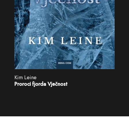
Kim Leine
Proroci fjorda Vječnost