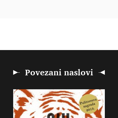
Povezani naslovi