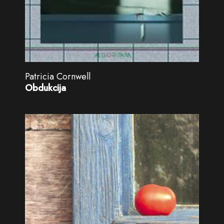
Patricia Cornwell
Obdukcija