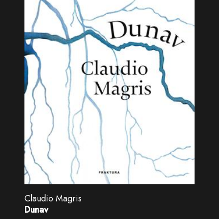
Claudio Magris
Dunav