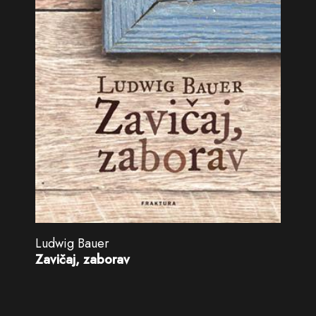
Ludwig Bauer
Zavičaj, zaborav