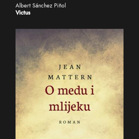
Albert Sánchez Piñol
Victus