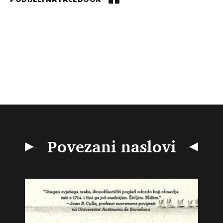
Povezani naslovi