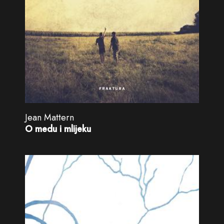
Jean Mattern
O medu i mlijeku