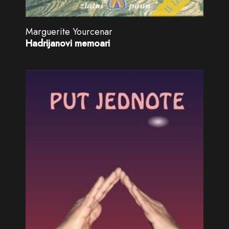
Marguerite Yourcenar
Hadrijanovi memoari