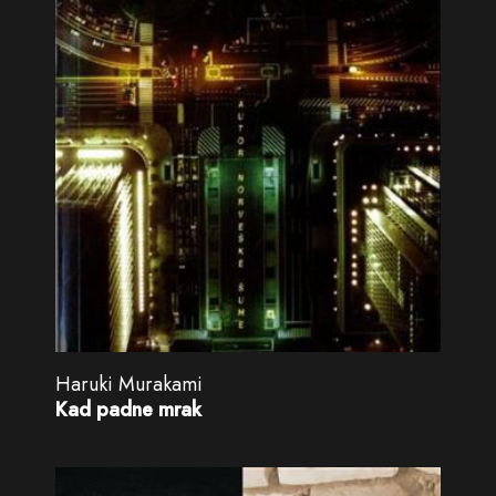
Haruki Murakami
Kad padne mrak