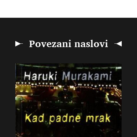
Povezani naslovi