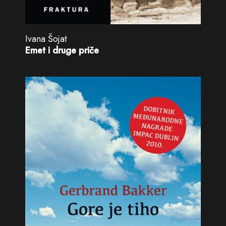
Ivana Šojat
Emet i druge priče