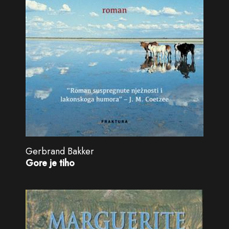
Gerbrand Bakker
Gore je tiho