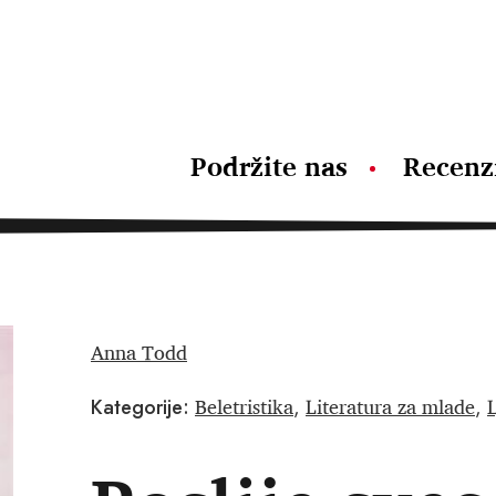
Podržite nas
Recenz
Anna Todd
Beletristika
Literatura za mlade
Kategorije:
,
,