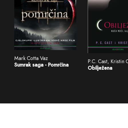
Mark Cotta Vaz
P.C. Cast, Kristin 
Sumrak saga - Pomrčina
Obilježena