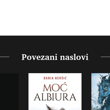
Povezani naslovi