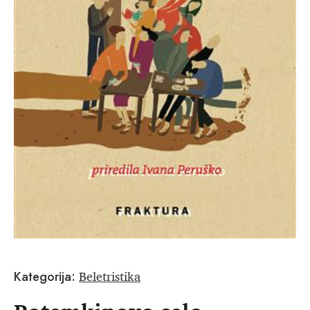
Beletristika
Kategorija: