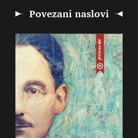
Povezani naslovi