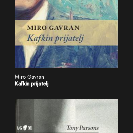
Miro Gavran
Kafkin prijatelj