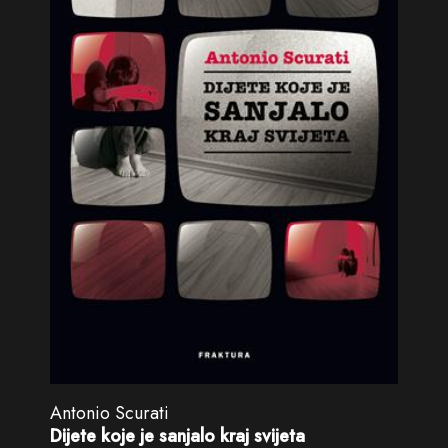
Antonio Scurati
Dijete koje je sanjalo kraj svijeta