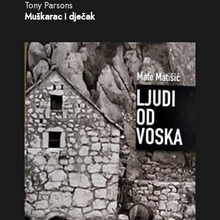
Tony Parsons
Muškarac i dječak