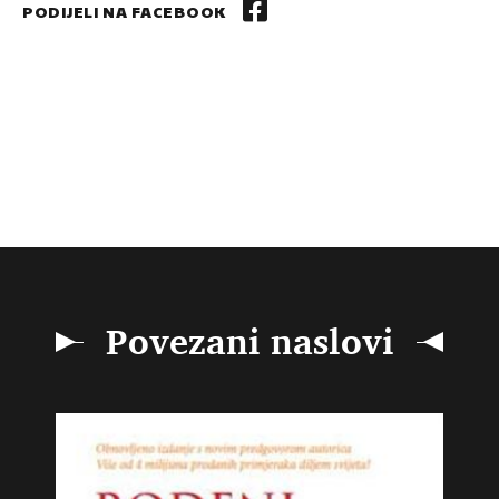
PODIJELI NA FACEBOOK
Povezani naslovi