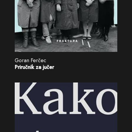
Goran Ferčec
Priručnik za jučer