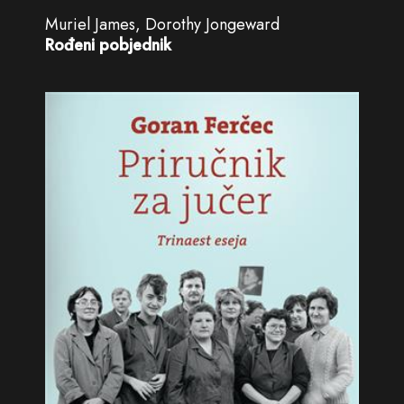
Muriel James, Dorothy Jongeward
Rođeni pobjednik