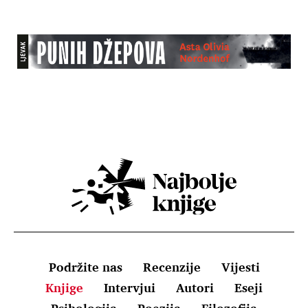
Podržite nas
Recenzije
Vijesti
Knjige
Intervjui
Autori
Eseji