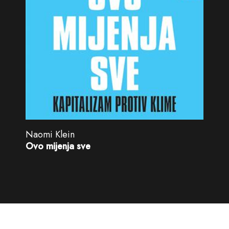
Naomi Klein
Ovo mijenja sve