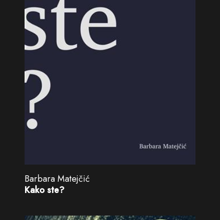
Barbara Matejčić
Kako ste?