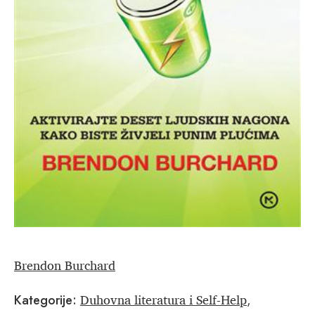
Brendon Burchard
Duhovna literatura i Self-Help
Kategorije:
,