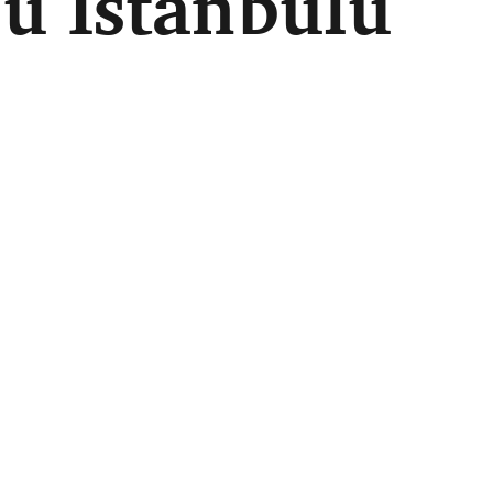
u Istanbulu