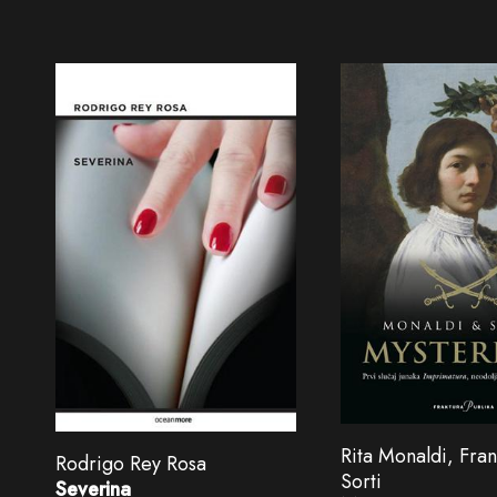
Rita Monaldi, Fra
Rodrigo Rey Rosa
Sorti
Severina