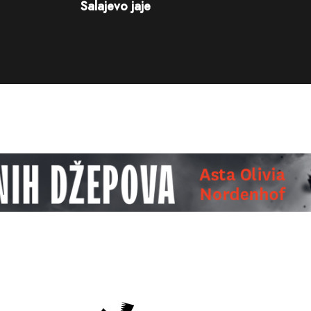
Salajevo jaje