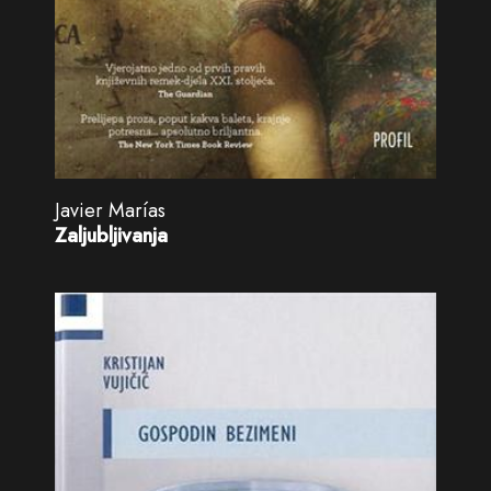
Javier Marías
Zaljubljivanja