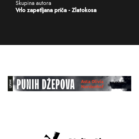
Skupina autora
Vrlo zapetljana priča - Zlatokosa