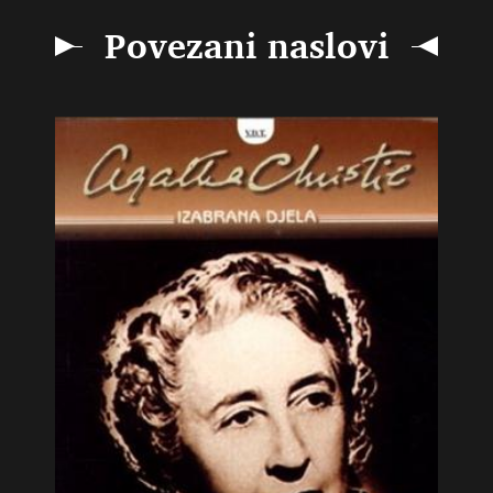
Povezani naslovi