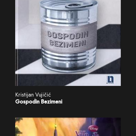
Kristijan Vujičić
Gospodin Bezimeni