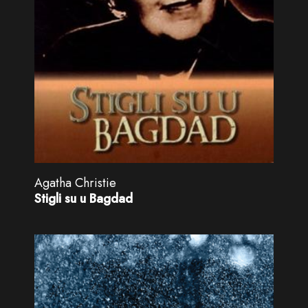
Agatha Christie
Stigli su u Bagdad