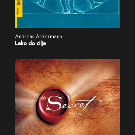
Andreas Ackermann
Lako do cilja