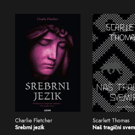
Charlie Fletcher
Scarlett Thomas
Srebrni jezik
Naš tragični svem