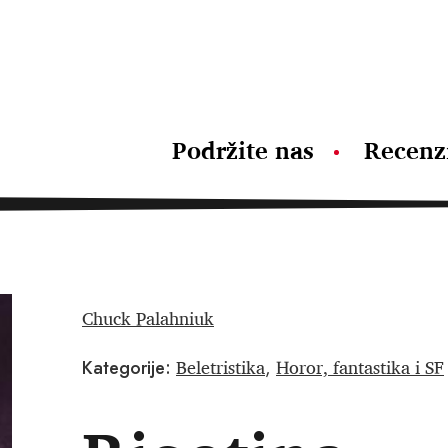
Podržite nas
Recenz
Chuck Palahniuk
Beletristika
Horor, fantastika i SF
Kategorije:
,