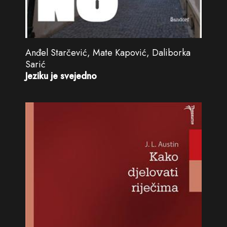
Anđel Starčević, Mate Kapović, Daliborka
Sarić
Jeziku je svejedno