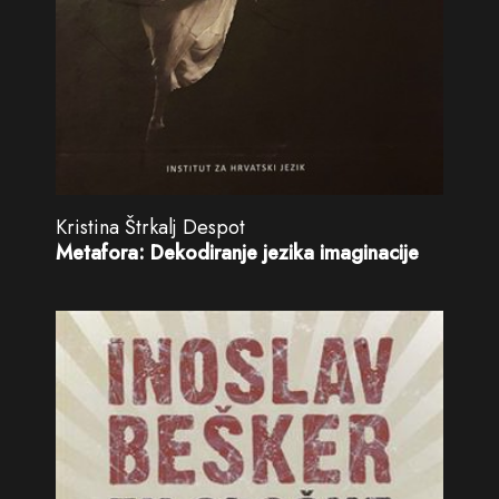
Kristina Štrkalj Despot
Metafora: Dekodiranje jezika imaginacije