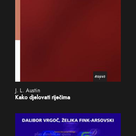
J. L. Austin
Kako djelovati riječima