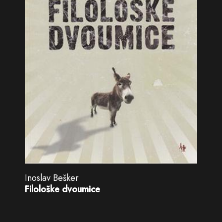
Inoslav Bešker
Filološke dvoumice