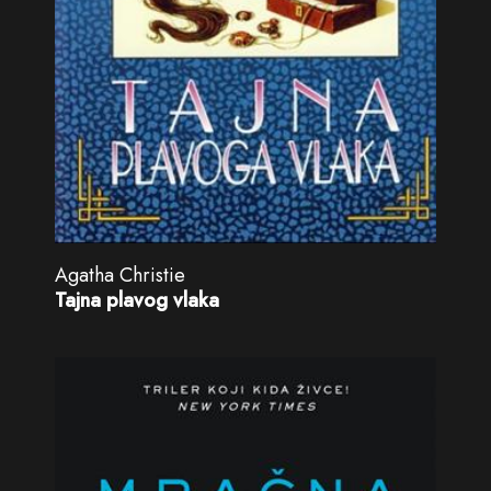
Agatha Christie
Tajna plavog vlaka