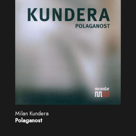
Milan Kundera
Polaganost