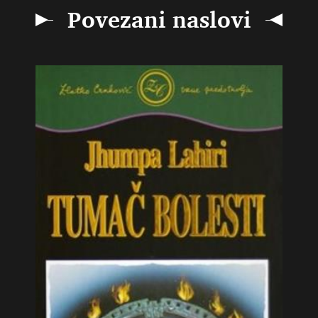
Povezani naslovi