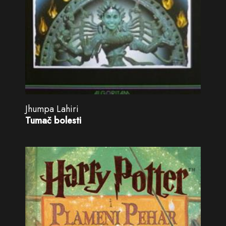
Jhumpa Lahiri
Tumač bolesti