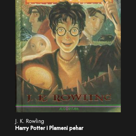
J. K. Rowling
Harry Potter i Plameni pehar