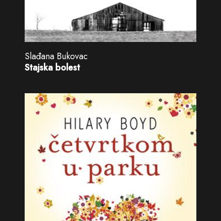
Slađana Bukovac
Stajska bolest