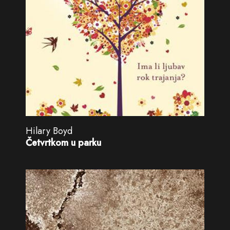
Hilary Boyd
Četvrtkom u parku