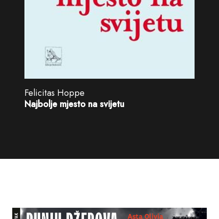
Felicitas Hoppe
Najbolje mjesto na svijetu