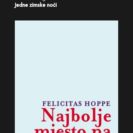
Jedne zimske noći