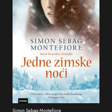
Simon Sebag Montefiore