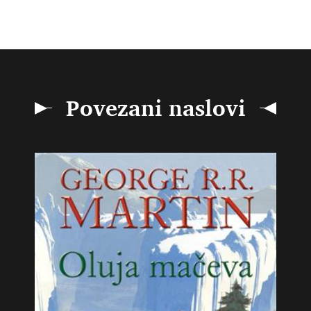
Povezani naslovi