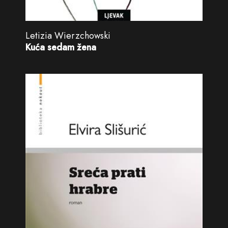
Letizia Wierzchowski
Kuća sedam žena