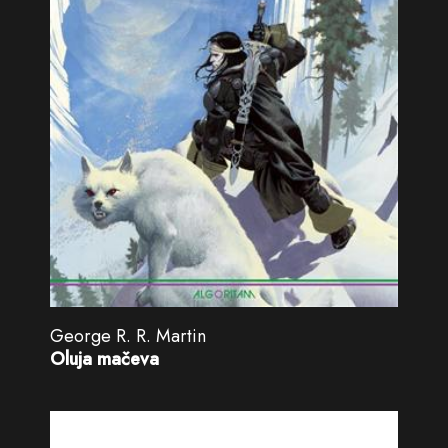
George R. R. Martin
Oluja mačeva