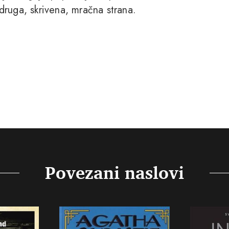
druga, skrivena, mračna strana.
Povezani naslovi