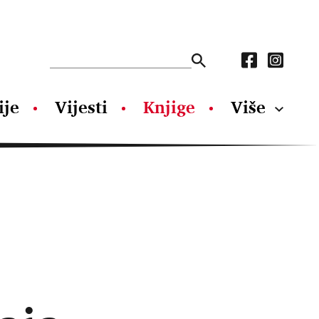
ije
Vijesti
Knjige
Više