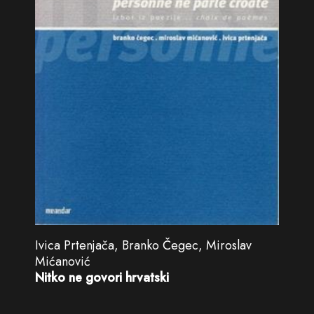
Ivica Prtenjača, Branko Čegec, Miroslav
Mićanović
Nitko ne govori hrvatski