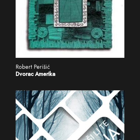
Robert Perišić
Dvorac Amerika