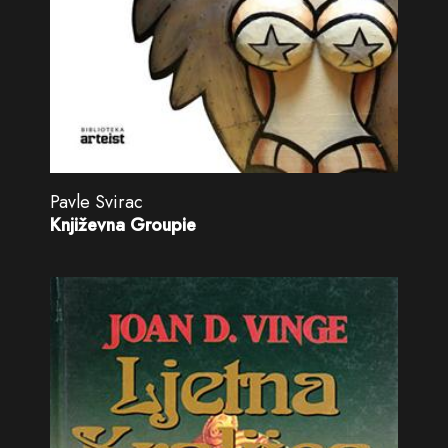
Pavle Svirac
Književna Groupie