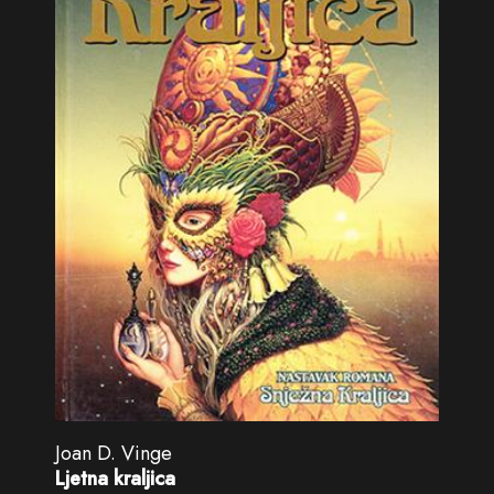
Joan D. Vinge
Ljetna kraljica