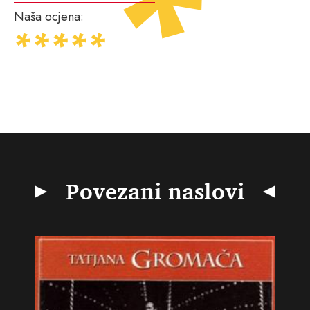
Naša ocjena:
Povezani naslovi