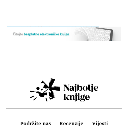
Podržite nas
Recenzije
Vijesti