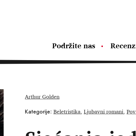
Podržite nas
Recenz
Arthur Golden
Beletristika
Ljubavni romani
Pov
Kategorije:
,
,