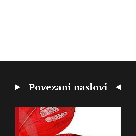
Povezani naslovi