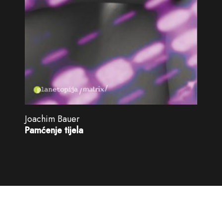
Joachim Bauer
Pamćenje tijela