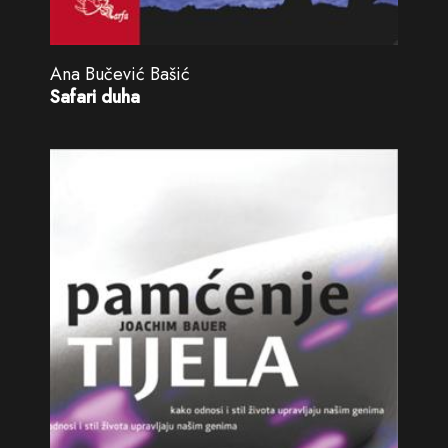
Ana Bučević Bašić
Safari duha