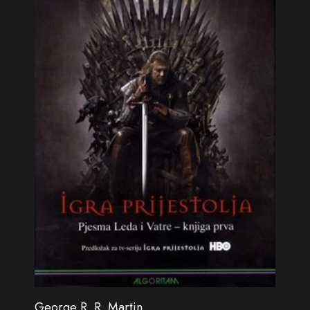
George R. R. Martin