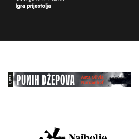
Igra prijestolja