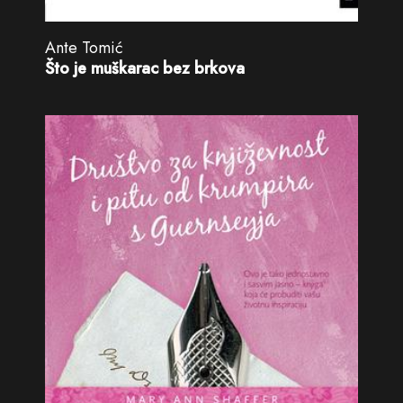
Ante Tomić
Što je muškarac bez brkova