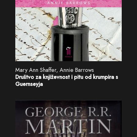
Mary Ann Shaffer, Annie Barrows
Društvo za književnost i pitu od krumpira s
Guernseyja