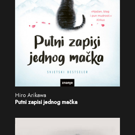
Hiro Arikawa
Putni zapisi jednog mačka