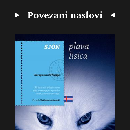
Povezani naslovi