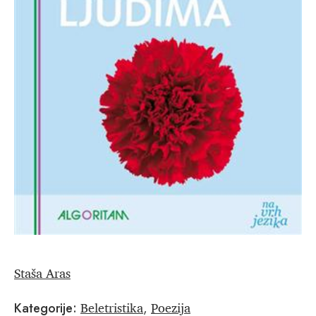
Staša Aras
Beletristika
Poezija
Kategorije:
,