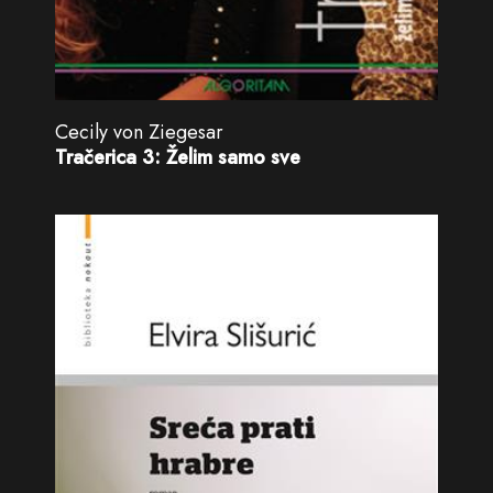
Cecily von Ziegesar
Tračerica 3: Želim samo sve