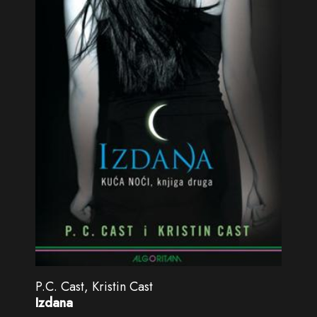
P.C. Cast, Kristin Cast
Izdana