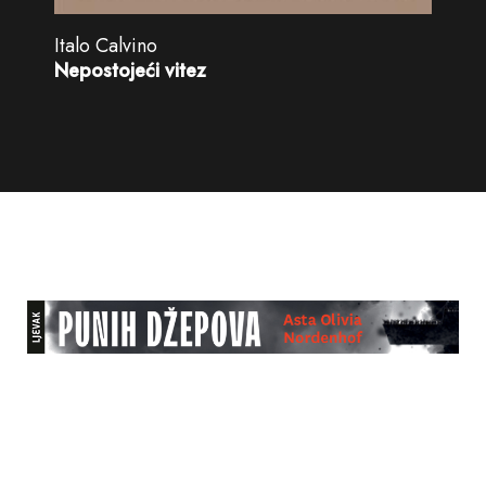
Italo Calvino
Nepostojeći vitez