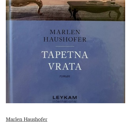
Marlen Haushofer