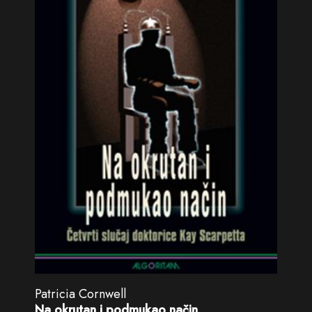
Patricia Cornwell
Na okrutan i podmukao način