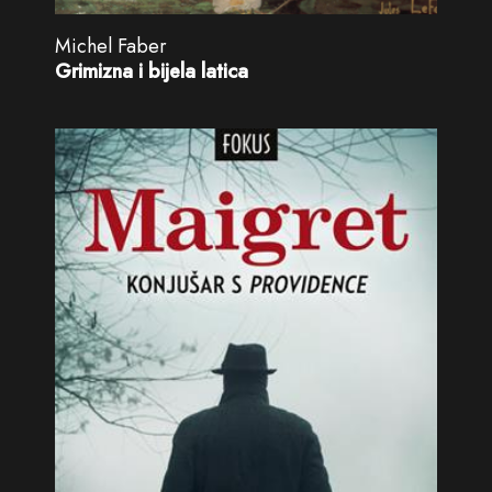
Michel Faber
Grimizna i bijela latica