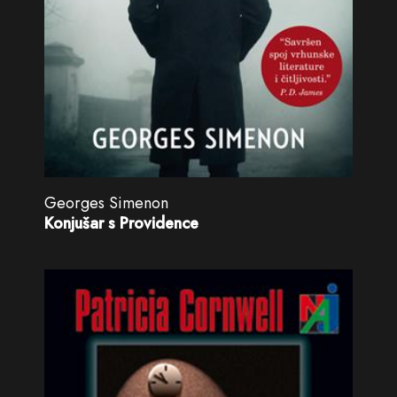
Georges Simenon
Konjušar s Providence