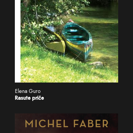
Elena Guro
Rasute priče