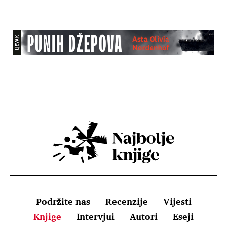
Podržite nas
Recenzije
Vijesti
Knjige
Intervjui
Autori
Eseji