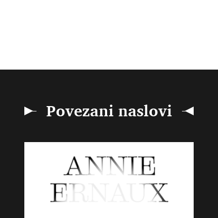
Povezani naslovi