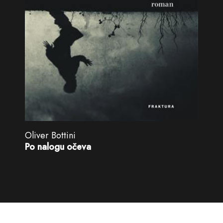
Oliver Bottini
Po nalogu očeva