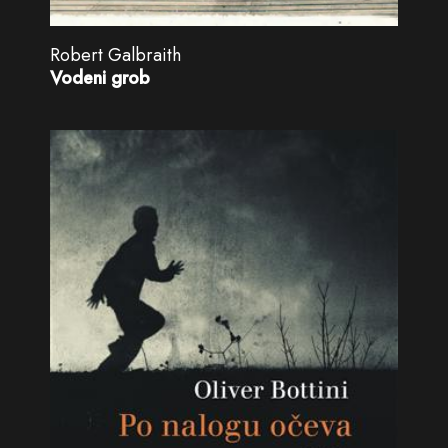
Robert Galbraith
Vodeni grob