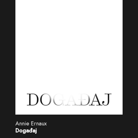
Annie Ernaux
Događaj