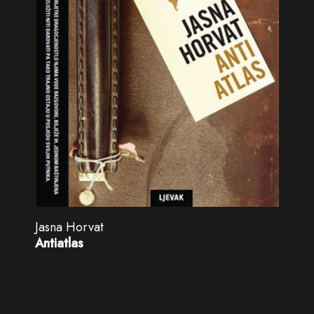
Jasna Horvat
Antiatlas