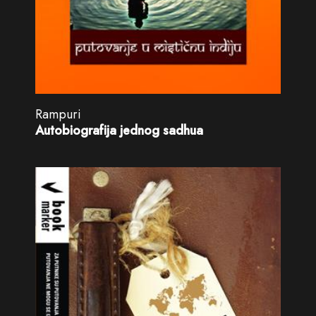
Rampuri
Autobiografija jednog sadhua