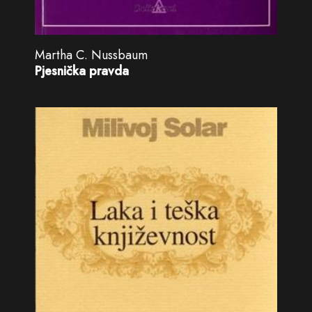
Martha C. Nussbaum
Pjesnička pravda