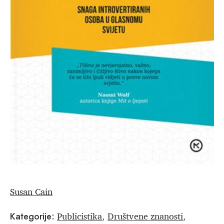
Susan Cain
Publicistika
Društvene znanosti
Kategorije:
,
,