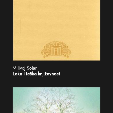
Milivoj Solar
Laka i teška književnost