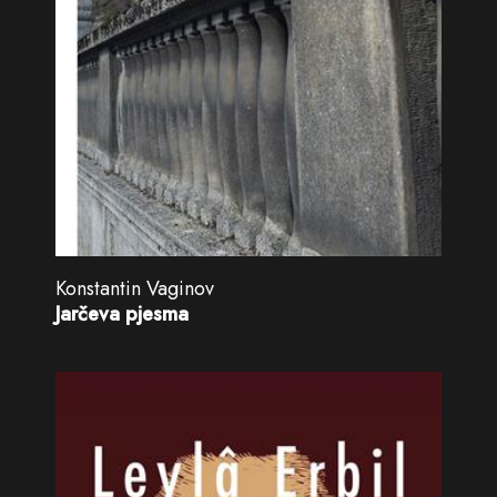
Konstantin Vaginov
Jarčeva pjesma