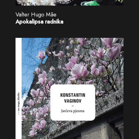
Valter Hugo Mãe
Apokalipsa radnika