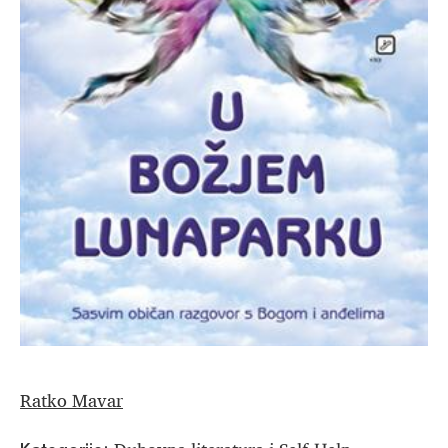
Ratko Mavar