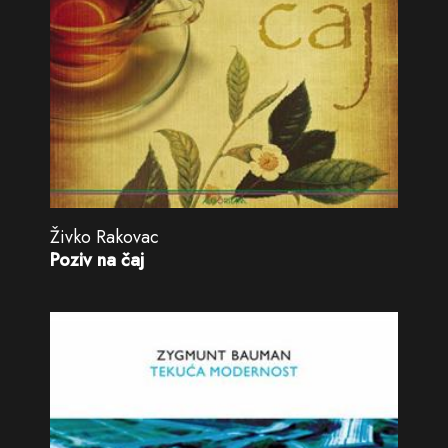
Živko Rakovac
Poziv na čaj