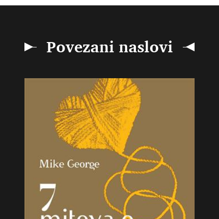
Povezani naslovi