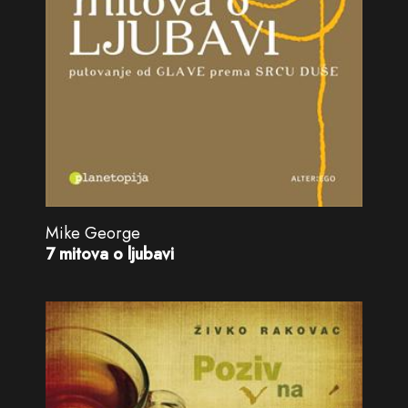
Mike George
7 mitova o ljubavi