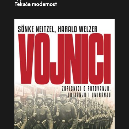
Tekuća modernost