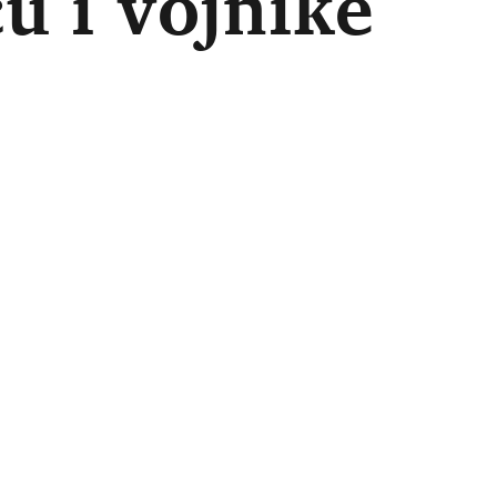
cu i vojnike