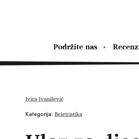
Podržite nas
Recenz
Ivica Ivanišević
Beletristika
Kategorija: