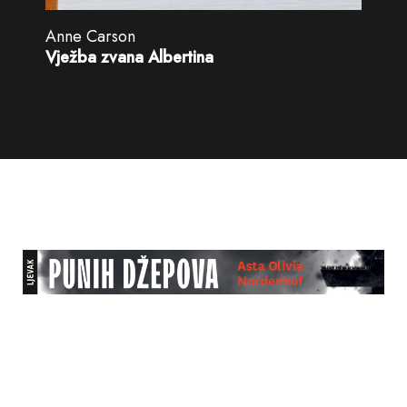
Anne Carson
Vježba zvana Albertina