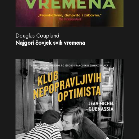
Douglas Coupland
Najgori čovjek svih vremena