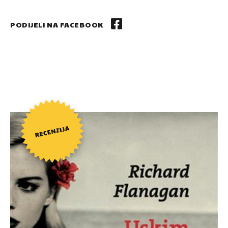
PODIJELI NA FACEBOOK