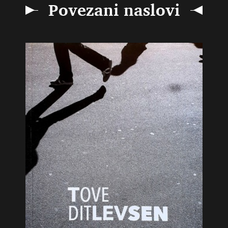
Povezani naslovi