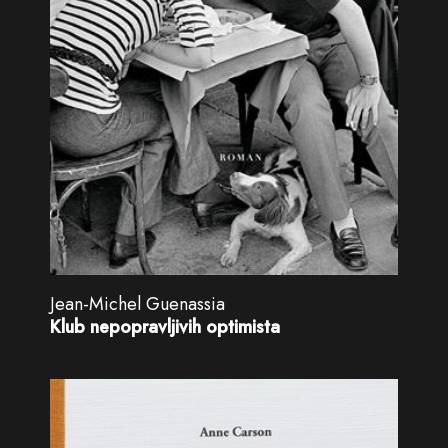
Jean-Michel Guenassia
Klub nepopravljivih optimista