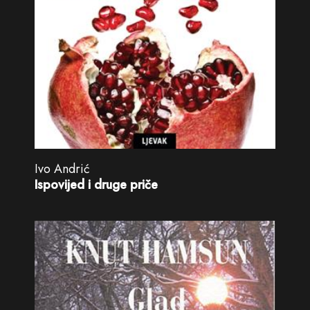
Ivo Andrić
Ispovijed i druge priče