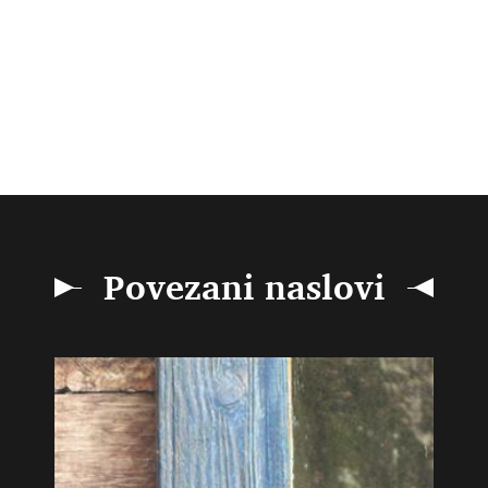
Povezani naslovi