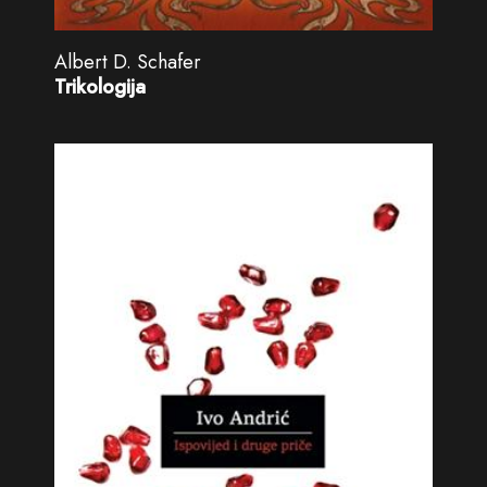
Albert D. Schafer
Trikologija