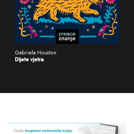
Gabriela Houston
Dijete vjetra