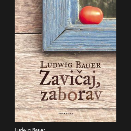
Ludwig Bauer