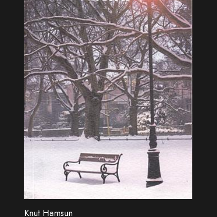
Knut Hamsun