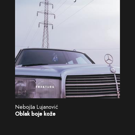
Nebojša Lujanović
Oblak boje kože