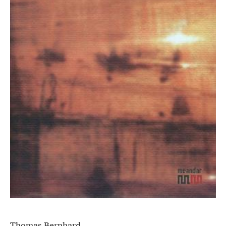
Thomas Bernhard