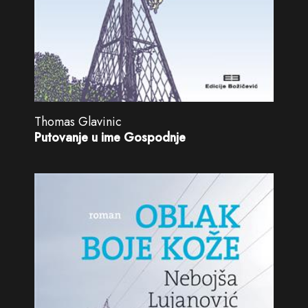
Thomas Glavinic
Putovanje u ime Gospodnje