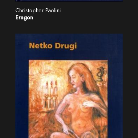
Christopher Paolini
Eragon