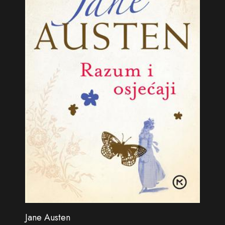
Jane Austen