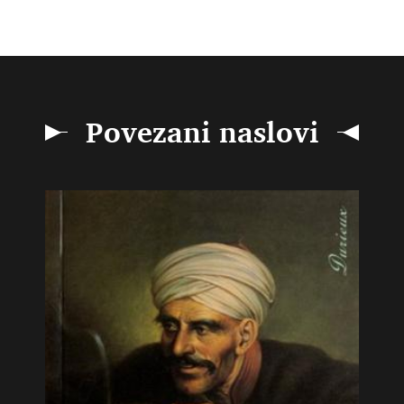
Povezani naslovi