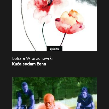
Letizia Wierzchowski
Kuća sedam žena