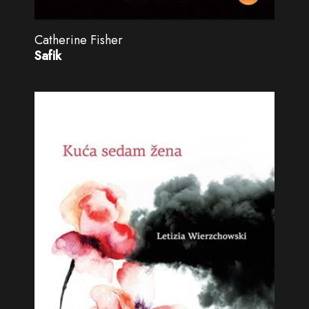
Catherine Fisher
Safik