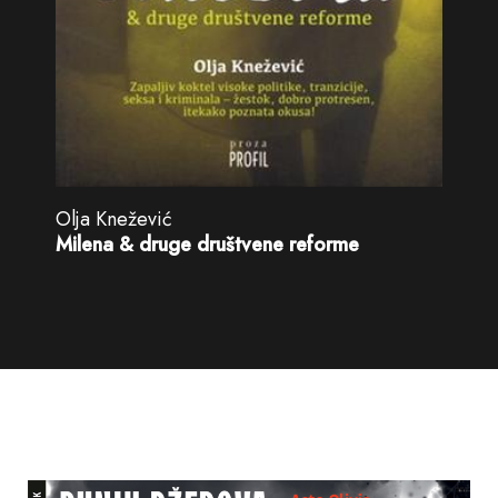
Olja Knežević
Milena & druge društvene reforme