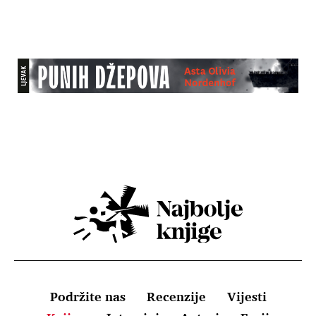
Podržite nas
Recenzije
Vijesti