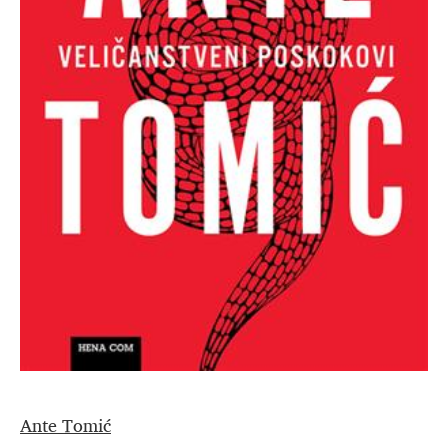
Ante Tomić