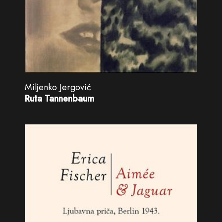
Miljenko Jergović
Ruta Tannenbaum