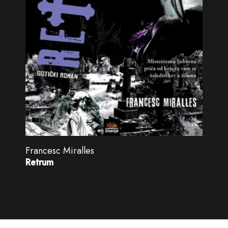
Francesc Miralles
Retrum