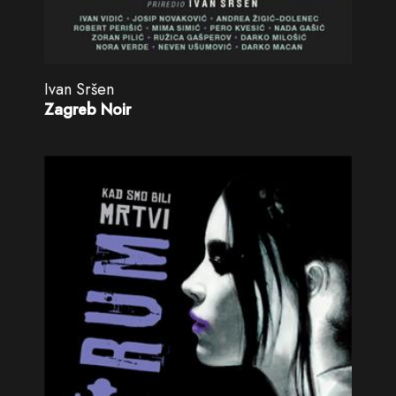
Ivan Sršen
Zagreb Noir