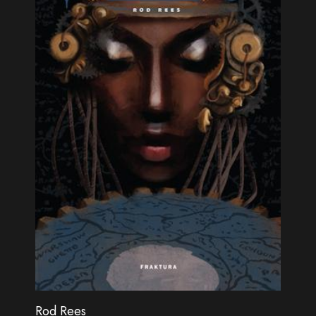
Rod Rees