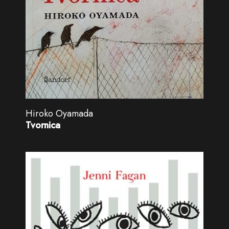
Hiroko Oyamada
Tvornica