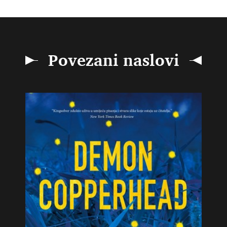
Povezani naslovi