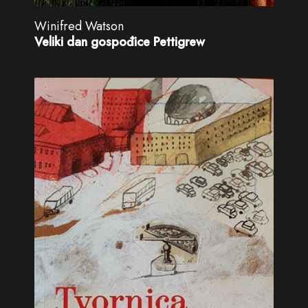
Winifred Watson
Veliki dan gospođice Pettigrew