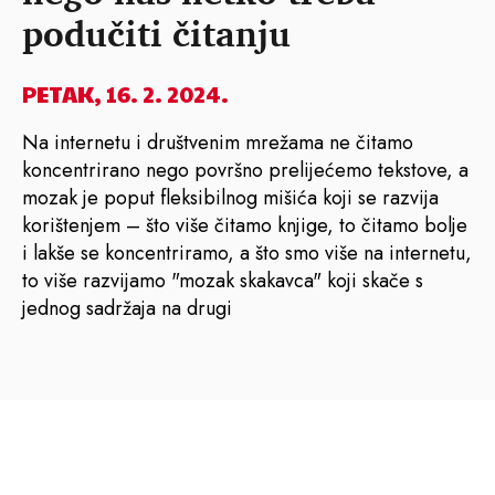
podučiti čitanju
PETAK, 16. 2. 2024.
Na internetu i društvenim mrežama ne čitamo
koncentrirano nego površno prelijećemo tekstove, a
mozak je poput fleksibilnog mišića koji se razvija
korištenjem – što više čitamo knjige, to čitamo bolje
i lakše se koncentriramo, a što smo više na internetu,
to više razvijamo "mozak skakavca" koji skače s
jednog sadržaja na drugi