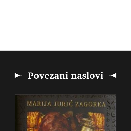
Povezani naslovi