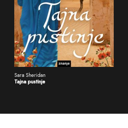
Sara Sheridan
Tajna pustinje