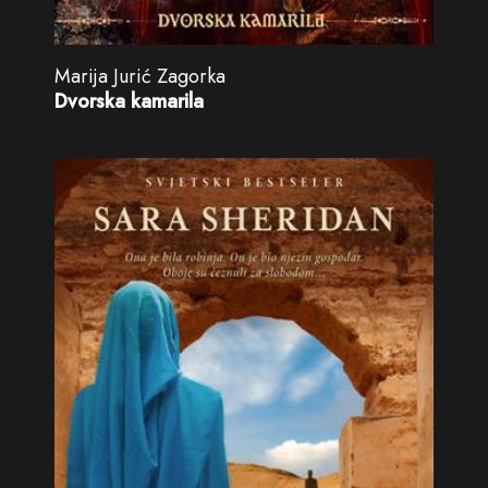
Marija Jurić Zagorka
Dvorska kamarila