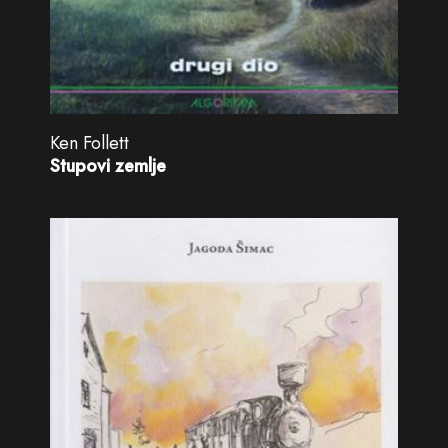
Ken Follett
Stupovi zemlje