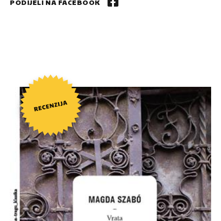
PODIJELI NA FACEBOOK