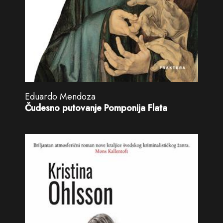
Eduardo Mendoza
Čudesno putovanje Pomponija Flata