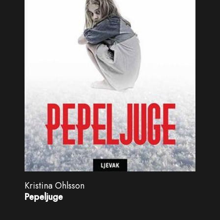
Kristina Ohlsson
Pepeljuge