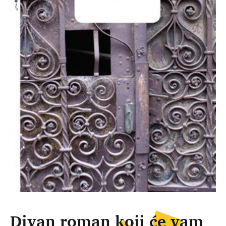
Divan roman koji će vam