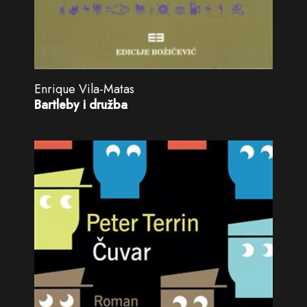
Enrique Vila-Matas
Bartleby i družba