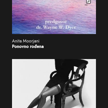
Anita Moorjani
Ponovno rođena