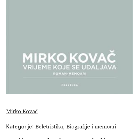
Mirko Kovač
Beletristika
Biografije i memoari
Kategorije:
,