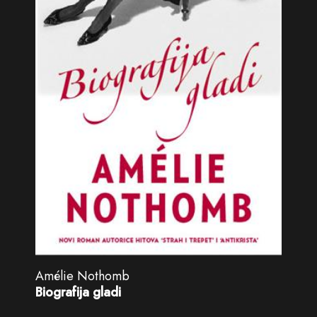
Amélie Nothomb
Biografija gladi