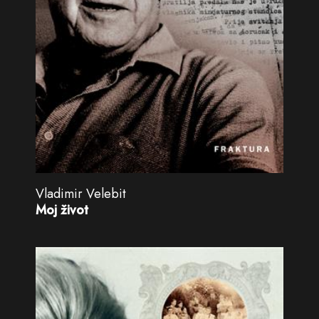
Vladimir Velebit
Moj život