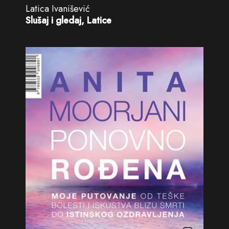
Latica Ivanišević
Slušaj i gledaj, Latice