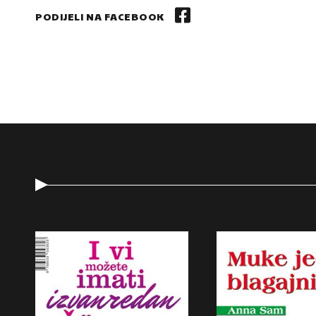
PODIJELI NA FACEBOOK