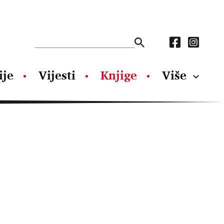
ije
Vijesti
Knjige
Više