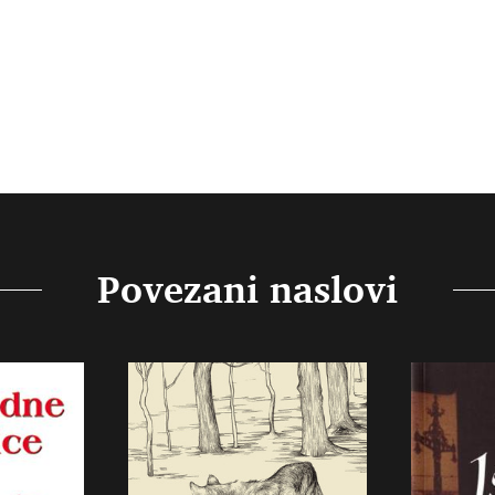
Povezani naslovi