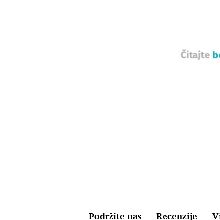
Podržite nas
Recenzije
Vi