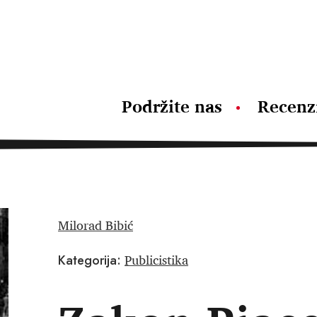
Podržite nas
Recenz
Milorad Bibić
Publicistika
Kategorija: