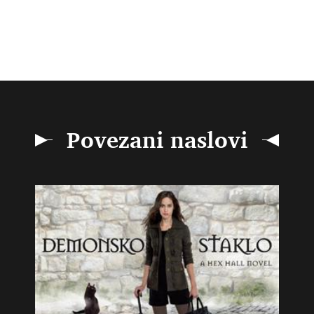
Povezani naslovi