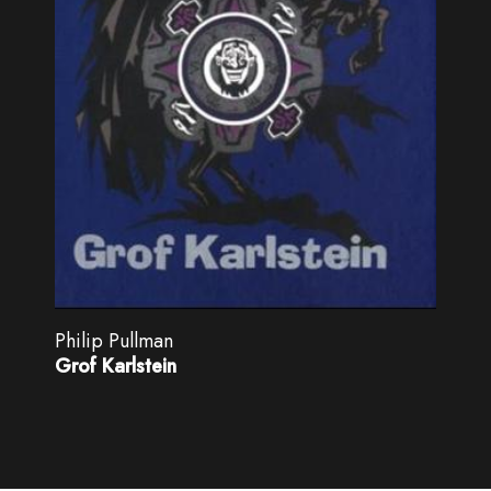
Philip Pullman
Grof Karlstein