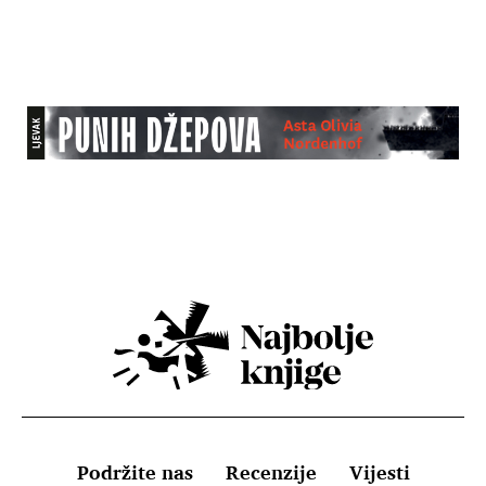
Podržite nas
Recenzije
Vijesti