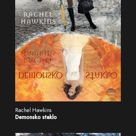
Rachel Hawkins
Demonsko staklo