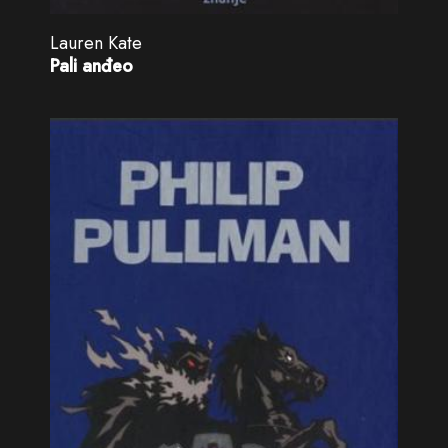
Lauren Kate
Pali anđeo