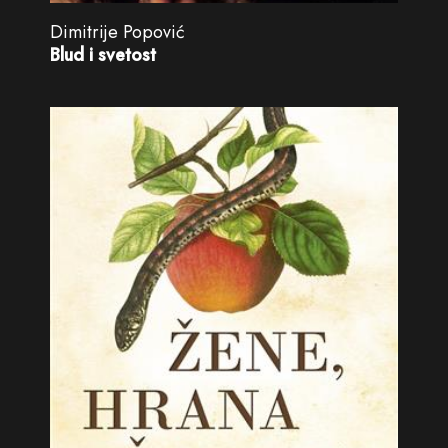
Dimitrije Popović
Blud i svetost