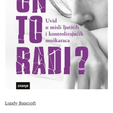
Lundy Bancroft