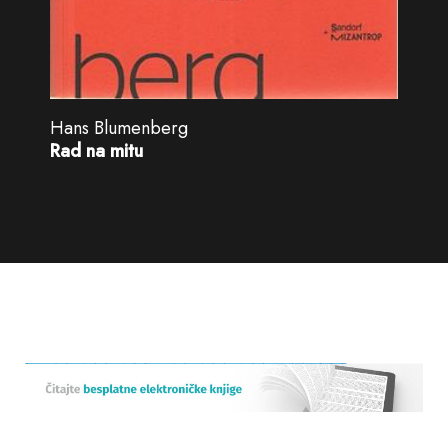
Hans Blumenberg
Rad na mitu