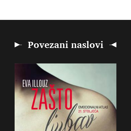
Povezani naslovi