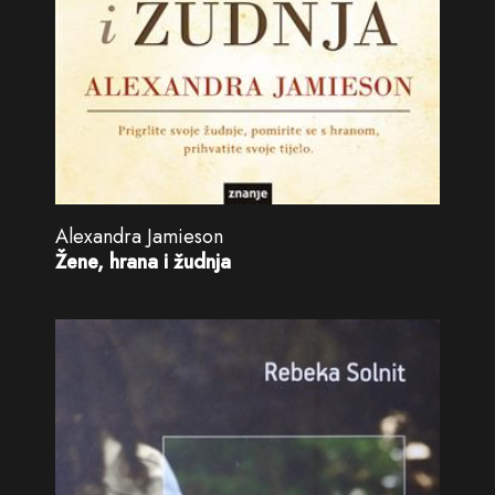
Alexandra Jamieson
Žene, hrana i žudnja