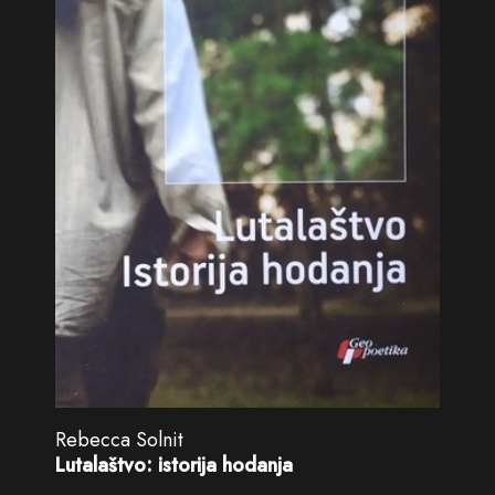
Rebecca Solnit
Lutalaštvo: istorija hodanja