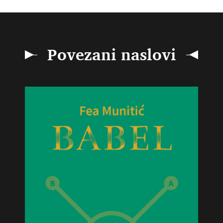
Povezani naslovi