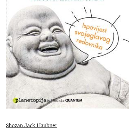
Shozan Jack Haubner