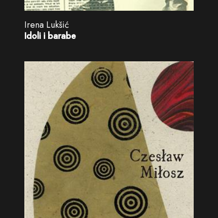
Irena Lukšić
Idoli i barabe