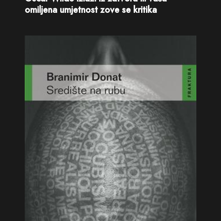
omiljena umjetnost zove se kritika