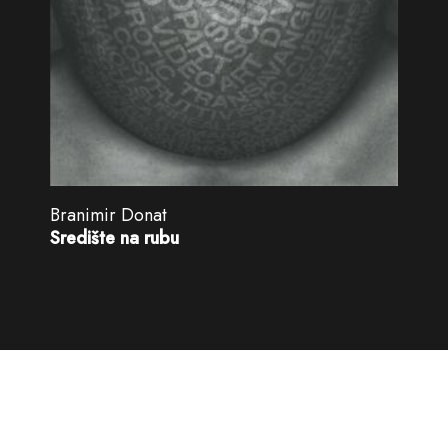
Branimir Donat
Središte na rubu