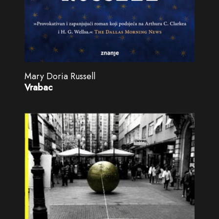
Mary Doria Russell
Vrabac