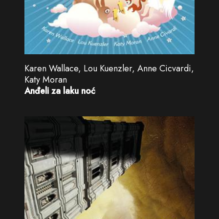
Karen Wallace, Lou Kuenzler, Anne Cicvardi,
Katy Moran
Anđeli za laku noć