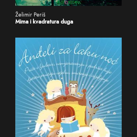
Želimir Periš
Mima i kvadratura duga