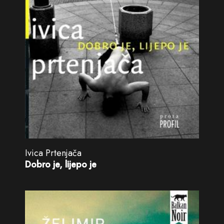
Ivica Prtenjača
Dobro je, lijepo je