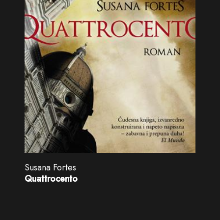
Susana Fortes
Quattrocento