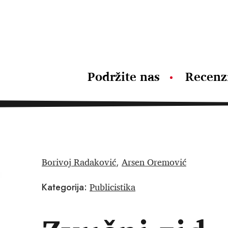
Podržite nas
Recenz
Borivoj Radaković
Arsen Oremović
,
Publicistika
Kategorija: