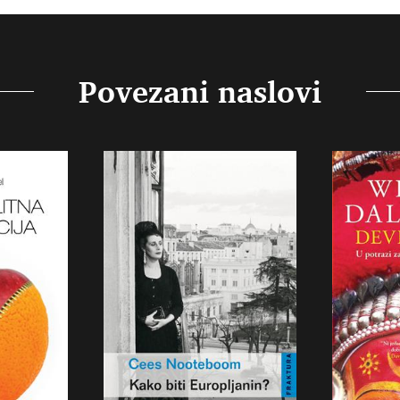
Povezani naslovi