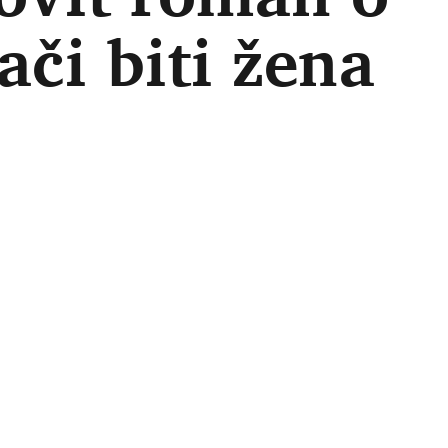
ači biti žena