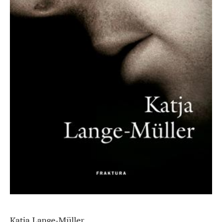
Katja Lange-Müller