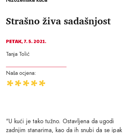
Strašno živa sadašnjost
PETAK, 7. 5. 2021.
Tanja Tolić
Naša ocjena:
"U kući je tako tužno. Ostavljena da ugodi
zadnjim stanarima, kao da ih snubi da se ipak