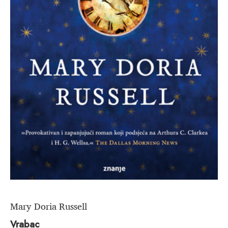
Mary Doria Russell
Vrabac