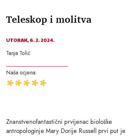
Teleskop i molitva
UTORAK, 6. 2. 2024.
Tanja Tolić
Naša ocjena:
Znanstvenofantastični prvijenac biološke
antropologinje Mary Dorije Russell prvi put je