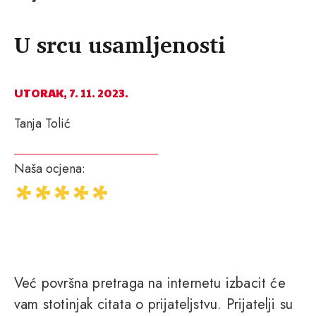
U srcu usamljenosti
UTORAK, 7. 11. 2023.
Tanja Tolić
Naša ocjena:
Već površna pretraga na internetu izbacit će
vam stotinjak citata o prijateljstvu. Prijatelji su