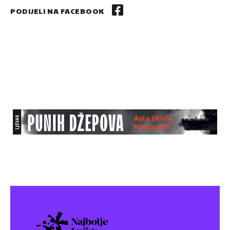
PODIJELI NA FACEBOOK